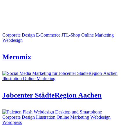
Corporate Design
E-Commerce
JTL-Shop
Online Marketing
Webdesign
Meromix
Illustration
Online Marketing
Jobcenter StädteRegion Aachen
Corporate Design
Illustration
Online Marketing
Webdesign
Wordpress