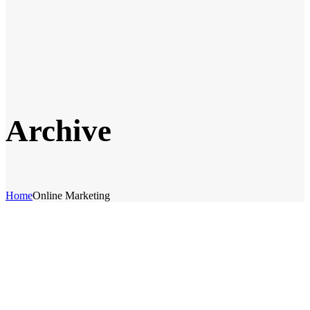
Archive
Home
Online Marketing